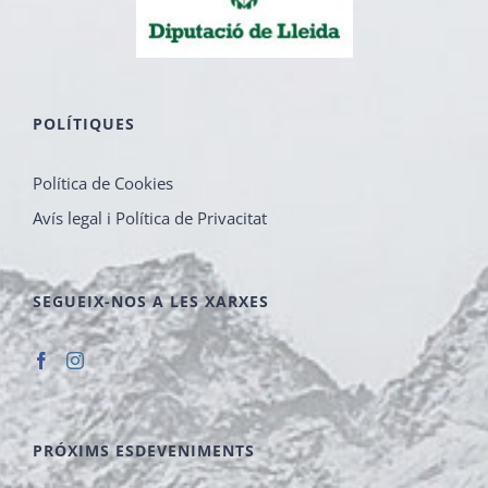
POLÍTIQUES
Política de Cookies
Avís legal i Política de Privacitat
SEGUEIX-NOS A LES XARXES
PRÓXIMS ESDEVENIMENTS