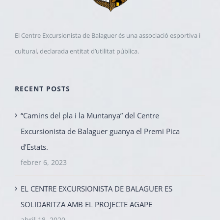
El Centre Excursionista de Balaguer és una associació esportiva i
cultural, declarada entitat d’utilitat pública.
RECENT POSTS
“Camins del pla i la Muntanya” del Centre
Excursionista de Balaguer guanya el Premi Pica
d’Estats.
febrer 6, 2023
EL CENTRE EXCURSIONISTA DE BALAGUER ES
SOLIDARITZA AMB EL PROJECTE AGAPE
abril 18, 2020