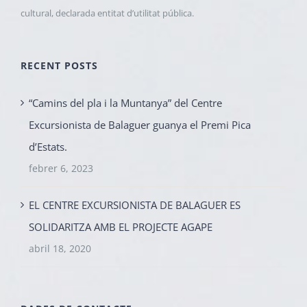
cultural, declarada entitat d’utilitat pública.
RECENT POSTS
“Camins del pla i la Muntanya” del Centre
Excursionista de Balaguer guanya el Premi Pica
d’Estats.
febrer 6, 2023
EL CENTRE EXCURSIONISTA DE BALAGUER ES
SOLIDARITZA AMB EL PROJECTE AGAPE
abril 18, 2020