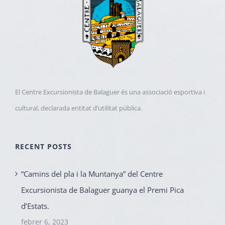
El Centre Excursionista de Balaguer és una associació esportiva i
cultural, declarada entitat d’utilitat pública.
RECENT POSTS
“Camins del pla i la Muntanya” del Centre
Excursionista de Balaguer guanya el Premi Pica
d’Estats.
febrer 6, 2023