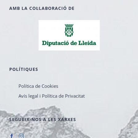
AMB LA COL·LABORACIÓ DE
POLÍTIQUES
Política de Cookies
Avís legal i Política de Privacitat
SEGUEIX-NOS A LES XARXES