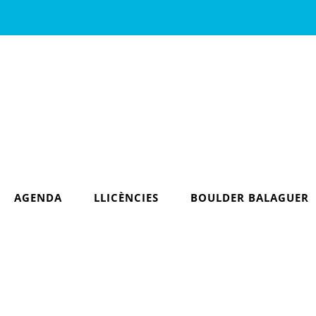
AGENDA
LLICÈNCIES
BOULDER BALAGUER