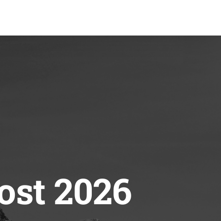
ost 2026