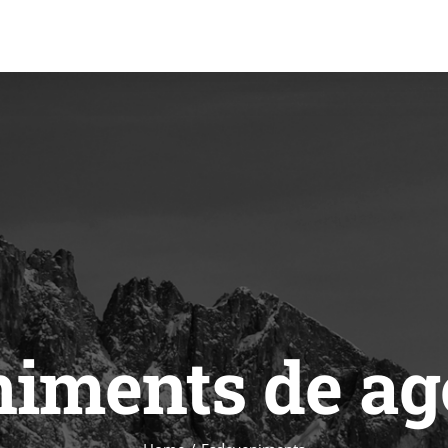
iments de ag