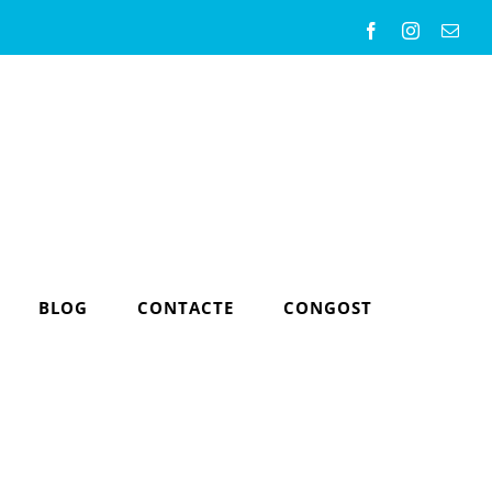
Facebook
Instagram
Emai
BLOG
CONTACTE
CONGOST