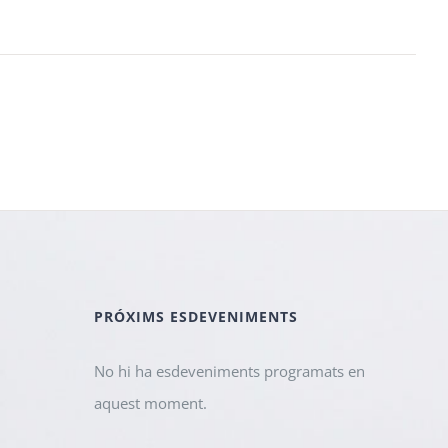
PRÓXIMS ESDEVENIMENTS
No hi ha esdeveniments programats en
aquest moment.