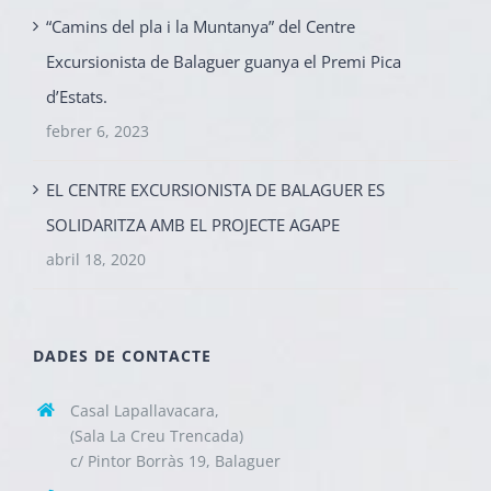
“Camins del pla i la Muntanya” del Centre
Excursionista de Balaguer guanya el Premi Pica
d’Estats.
febrer 6, 2023
EL CENTRE EXCURSIONISTA DE BALAGUER ES
SOLIDARITZA AMB EL PROJECTE AGAPE
abril 18, 2020
DADES DE CONTACTE
Casal Lapallavacara,
(Sala La Creu Trencada)
c/ Pintor Borràs 19, Balaguer