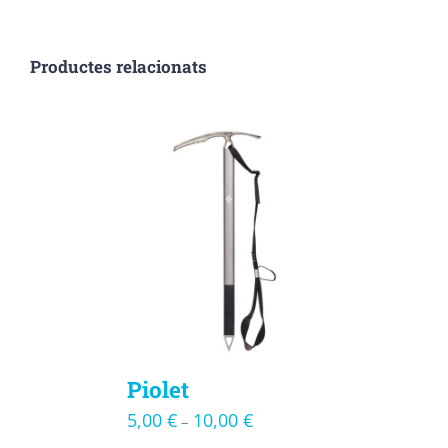
Productes relacionats
Piolet
5,00
€
10,00
€
–