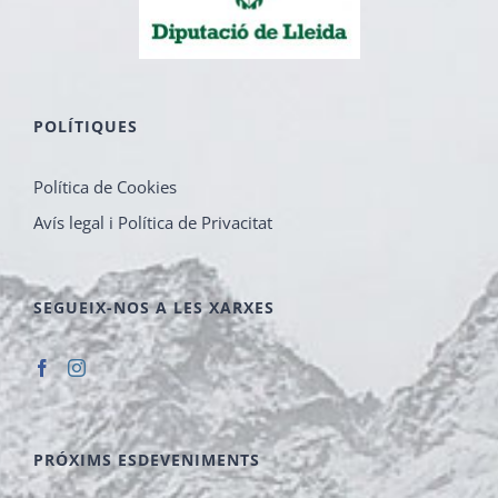
POLÍTIQUES
Política de Cookies
Avís legal i Política de Privacitat
SEGUEIX-NOS A LES XARXES
PRÓXIMS ESDEVENIMENTS