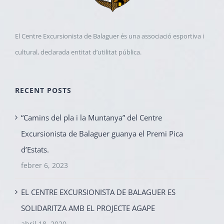
El Centre Excursionista de Balaguer és una associació esportiva i
cultural, declarada entitat d’utilitat pública.
RECENT POSTS
“Camins del pla i la Muntanya” del Centre
Excursionista de Balaguer guanya el Premi Pica
d’Estats.
febrer 6, 2023
EL CENTRE EXCURSIONISTA DE BALAGUER ES
SOLIDARITZA AMB EL PROJECTE AGAPE
abril 18, 2020