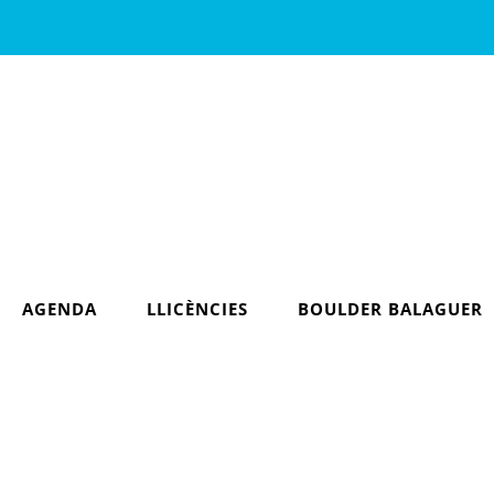
AGENDA
LLICÈNCIES
BOULDER BALAGUER