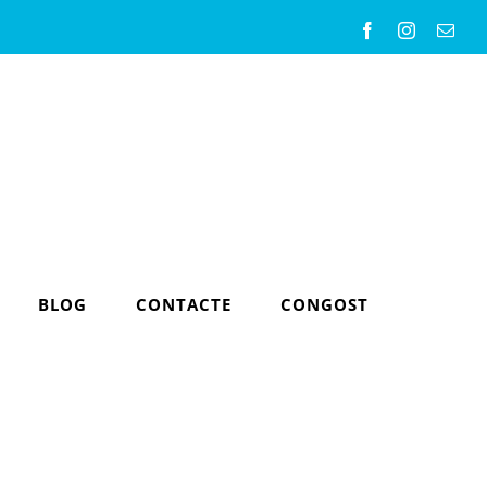
Facebook
Instagram
Emai
BLOG
CONTACTE
CONGOST