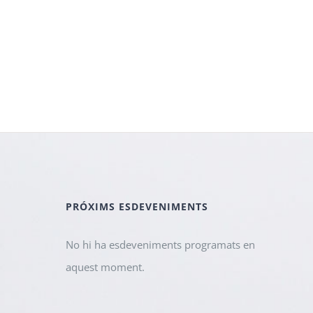
PRÓXIMS ESDEVENIMENTS
No hi ha esdeveniments programats en
aquest moment.