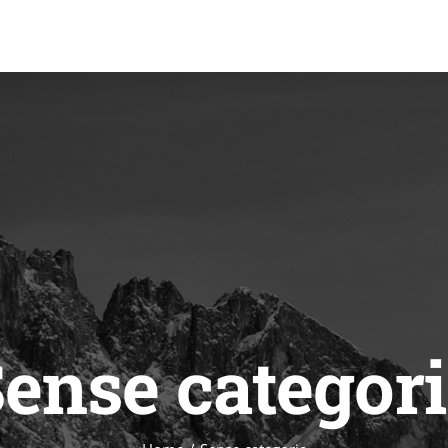
ense categor