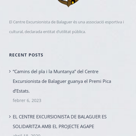
El Centre Excursionista de Balaguer és una associació esportiva i
cultural, declarada entitat d’utilitat pública.
RECENT POSTS
“Camins del pla i la Muntanya” del Centre
Excursionista de Balaguer guanya el Premi Pica
d’Estats.
febrer 6, 2023
EL CENTRE EXCURSIONISTA DE BALAGUER ES
SOLIDARITZA AMB EL PROJECTE AGAPE
abril 18, 2020