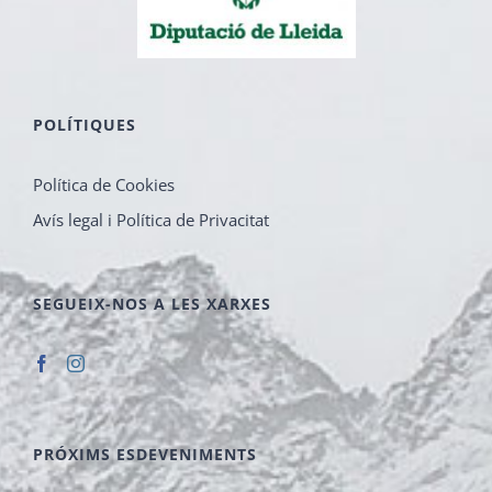
POLÍTIQUES
Política de Cookies
Avís legal i Política de Privacitat
SEGUEIX-NOS A LES XARXES
PRÓXIMS ESDEVENIMENTS