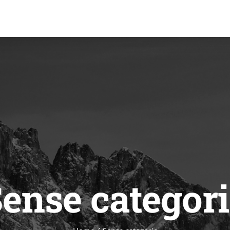
ense categor