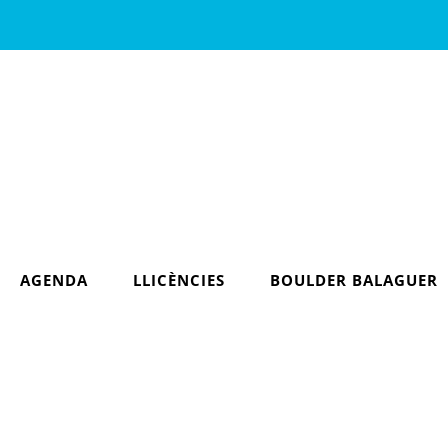
AGENDA
LLICÈNCIES
BOULDER BALAGUER