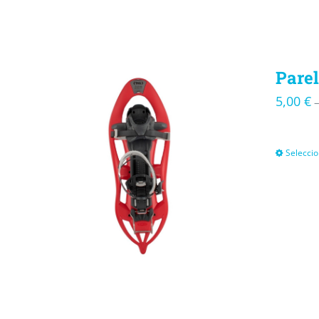
Parel
5,00
€
Seleccio