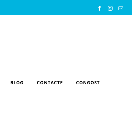
Facebook
Instagram
Emai
BLOG
CONTACTE
CONGOST