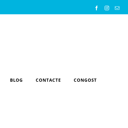
Facebook
Instagram
Emai
BLOG
CONTACTE
CONGOST