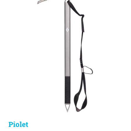
Piolet