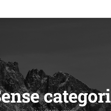
ense categor