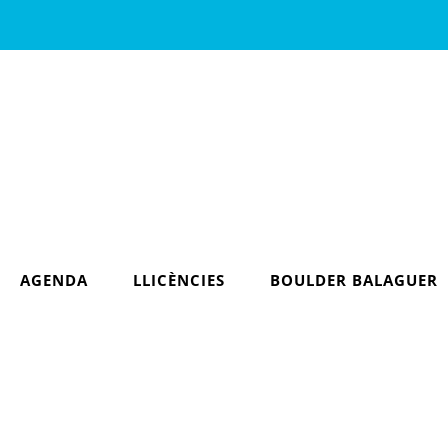
AGENDA
LLICÈNCIES
BOULDER BALAGUER