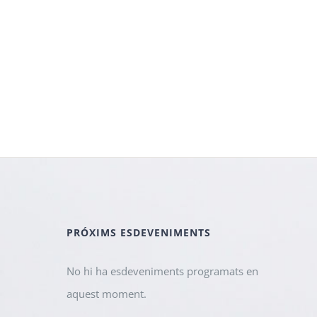
PRÓXIMS ESDEVENIMENTS
No hi ha esdeveniments programats en
aquest moment.