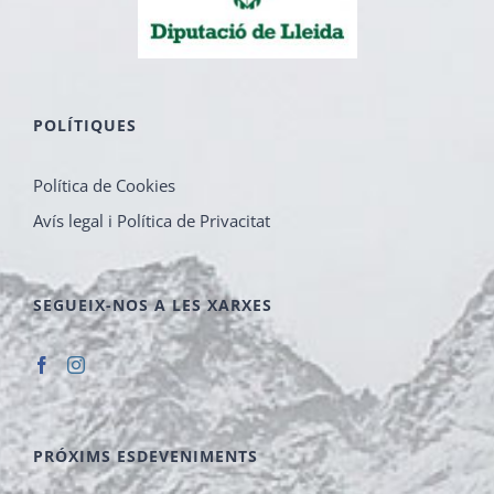
POLÍTIQUES
Política de Cookies
Avís legal i Política de Privacitat
SEGUEIX-NOS A LES XARXES
PRÓXIMS ESDEVENIMENTS