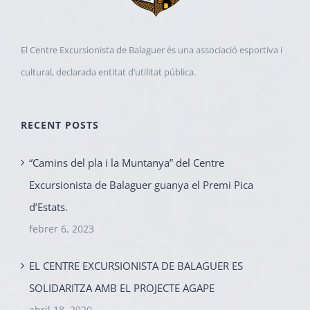
El Centre Excursionista de Balaguer és una associació esportiva i
cultural, declarada entitat d’utilitat pública.
RECENT POSTS
“Camins del pla i la Muntanya” del Centre
Excursionista de Balaguer guanya el Premi Pica
d’Estats.
febrer 6, 2023
EL CENTRE EXCURSIONISTA DE BALAGUER ES
SOLIDARITZA AMB EL PROJECTE AGAPE
abril 18, 2020