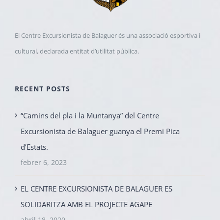
El Centre Excursionista de Balaguer és una associació esportiva i
cultural, declarada entitat d’utilitat pública.
RECENT POSTS
“Camins del pla i la Muntanya” del Centre
Excursionista de Balaguer guanya el Premi Pica
d’Estats.
febrer 6, 2023
EL CENTRE EXCURSIONISTA DE BALAGUER ES
SOLIDARITZA AMB EL PROJECTE AGAPE
abril 18, 2020