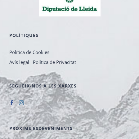
POLÍTIQUES
Política de Cookies
Avís legal i Política de Privacitat
SEGUEIX-NOS A LES XARXES
PRÓXIMS ESDEVENIMENTS