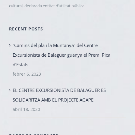
cultural, declarada entitat d’utilitat pública.
RECENT POSTS
“Camins del pla i la Muntanya” del Centre
Excursionista de Balaguer guanya el Premi Pica
d’Estats.
febrer 6, 2023
EL CENTRE EXCURSIONISTA DE BALAGUER ES
SOLIDARITZA AMB EL PROJECTE AGAPE
abril 18, 2020