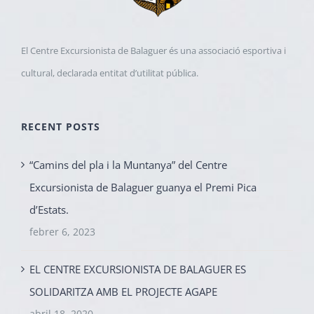
El Centre Excursionista de Balaguer és una associació esportiva i
cultural, declarada entitat d’utilitat pública.
RECENT POSTS
“Camins del pla i la Muntanya” del Centre
Excursionista de Balaguer guanya el Premi Pica
d’Estats.
febrer 6, 2023
EL CENTRE EXCURSIONISTA DE BALAGUER ES
SOLIDARITZA AMB EL PROJECTE AGAPE
abril 18, 2020