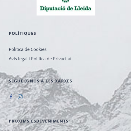
POLÍTIQUES
Política de Cookies
Avís legal i Política de Privacitat
SEGUEIX-NOS A LES XARXES
PRÓXIMS ESDEVENIMENTS