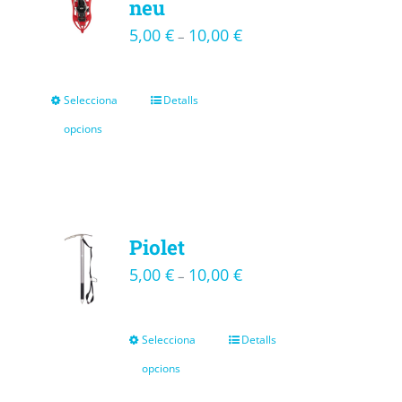
neu
5,00
€
10,00
€
–
Selecciona
Detalls
opcions
Piolet
5,00
€
10,00
€
–
Selecciona
Detalls
opcions