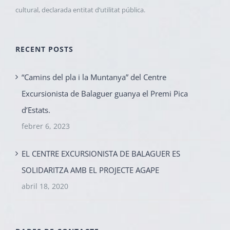
cultural, declarada entitat d’utilitat pública.
RECENT POSTS
“Camins del pla i la Muntanya” del Centre
Excursionista de Balaguer guanya el Premi Pica
d’Estats.
febrer 6, 2023
EL CENTRE EXCURSIONISTA DE BALAGUER ES
SOLIDARITZA AMB EL PROJECTE AGAPE
abril 18, 2020