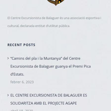
El Centre Excursionista de Balaguer és una associació esportiva i
cultural, declarada entitat d’utilitat pública.
RECENT POSTS
“Camins del pla i la Muntanya” del Centre
Excursionista de Balaguer guanya el Premi Pica
d’Estats.
febrer 6, 2023
EL CENTRE EXCURSIONISTA DE BALAGUER ES
SOLIDARITZA AMB EL PROJECTE AGAPE
abril 18, 2020