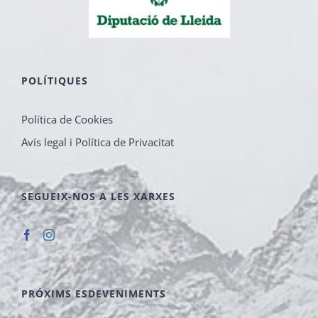
POLÍTIQUES
Política de Cookies
Avís legal i Política de Privacitat
SEGUEIX-NOS A LES XARXES
PRÓXIMS ESDEVENIMENTS