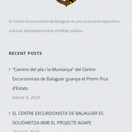
El Centre Excursionista de Balaguer és una associació esportiva i
cultural, declarada entitat d’utilitat pública.
RECENT POSTS
“Camins del pla i la Muntanya” del Centre
Excursionista de Balaguer guanya el Premi Pica
d’Estats.
febrer 6, 2023
EL CENTRE EXCURSIONISTA DE BALAGUER ES
SOLIDARITZA AMB EL PROJECTE AGAPE
abril 18, 2020