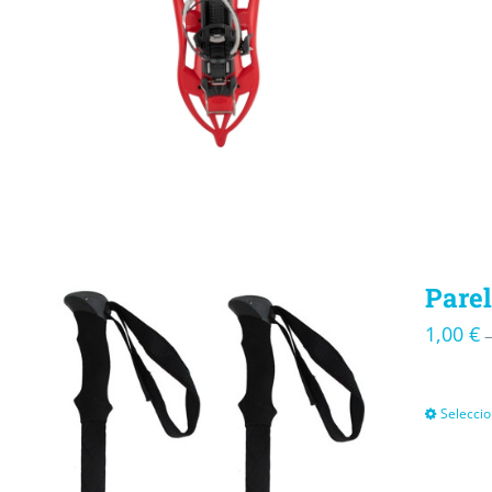
Parel
1,00
€
Seleccio