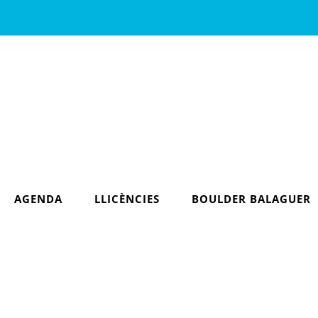
AGENDA
LLICÈNCIES
BOULDER BALAGUER