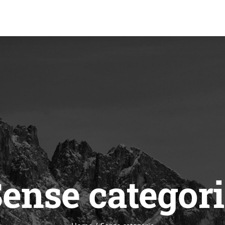
ense categor