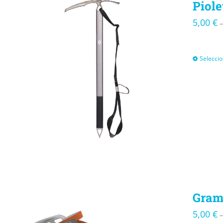
Piole
5,00
€
Seleccio
Gram
5,00
€