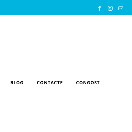
Facebook
Instagram
Emai
BLOG
CONTACTE
CONGOST