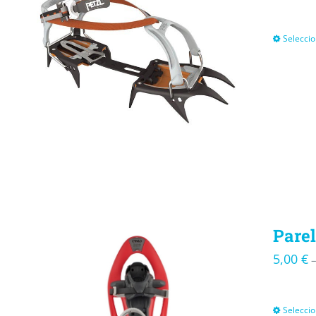
Seleccio
Parel
5,00
€
Seleccio