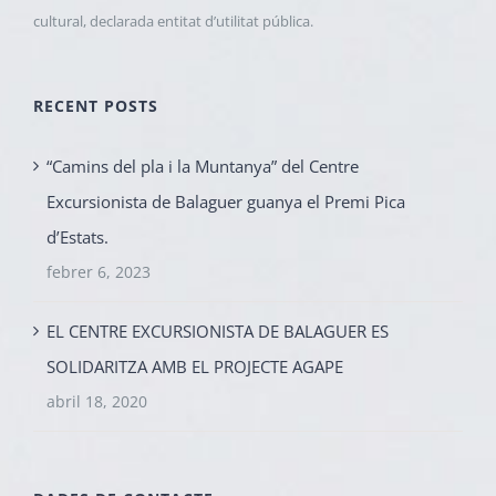
cultural, declarada entitat d’utilitat pública.
RECENT POSTS
“Camins del pla i la Muntanya” del Centre
Excursionista de Balaguer guanya el Premi Pica
d’Estats.
febrer 6, 2023
EL CENTRE EXCURSIONISTA DE BALAGUER ES
SOLIDARITZA AMB EL PROJECTE AGAPE
abril 18, 2020