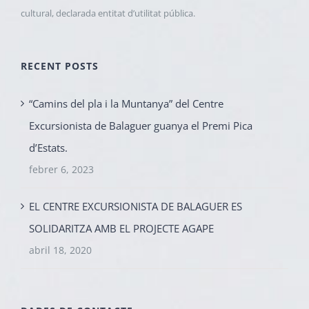
cultural, declarada entitat d’utilitat pública.
RECENT POSTS
“Camins del pla i la Muntanya” del Centre
Excursionista de Balaguer guanya el Premi Pica
d’Estats.
febrer 6, 2023
EL CENTRE EXCURSIONISTA DE BALAGUER ES
SOLIDARITZA AMB EL PROJECTE AGAPE
abril 18, 2020