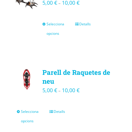
5,00
€
10,00
€
–
Selecciona
Detalls
opcions
Parell de Raquetes de
neu
5,00
€
10,00
€
–
Selecciona
Detalls
opcions