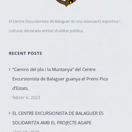
El Centre Excursionista de Balaguer és una associació esportiva i
cultural, declarada entitat d’utilitat pública.
RECENT POSTS
“Camins del pla i la Muntanya” del Centre
Excursionista de Balaguer guanya el Premi Pica
d’Estats.
febrer 6, 2023
EL CENTRE EXCURSIONISTA DE BALAGUER ES
SOLIDARITZA AMB EL PROJECTE AGAPE
abril 18, 2020