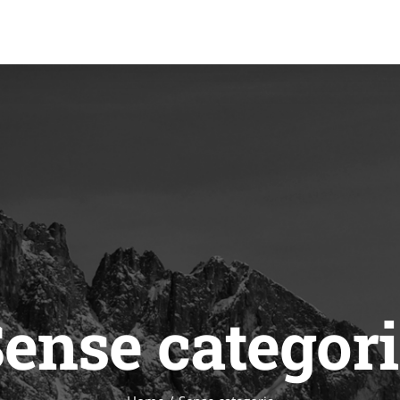
ense categor