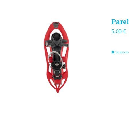
Parel
5,00
€
Seleccio