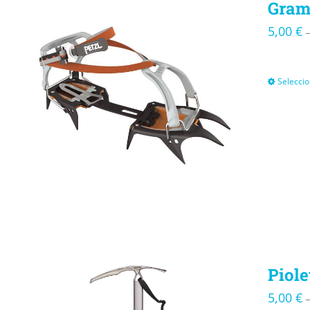
Gram
5,00
€
Seleccio
Piole
5,00
€