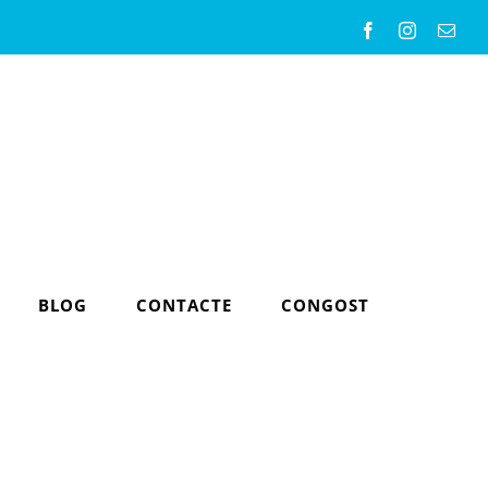
Facebook
Instagram
Emai
BLOG
CONTACTE
CONGOST