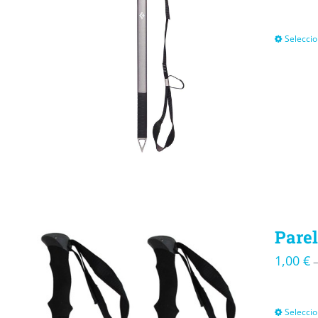
Seleccio
Parel
1,00
€
Seleccio