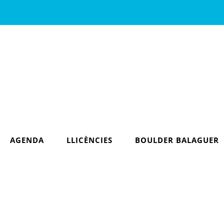
AGENDA
LLICÈNCIES
BOULDER BALAGUER