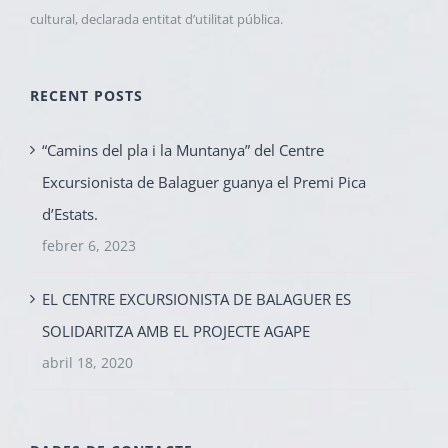
cultural, declarada entitat d’utilitat pública.
RECENT POSTS
“Camins del pla i la Muntanya” del Centre
Excursionista de Balaguer guanya el Premi Pica
d’Estats.
febrer 6, 2023
EL CENTRE EXCURSIONISTA DE BALAGUER ES
SOLIDARITZA AMB EL PROJECTE AGAPE
abril 18, 2020