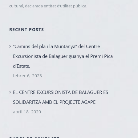
cultural, declarada entitat d’utilitat pública.
RECENT POSTS
“Camins del pla i la Muntanya” del Centre
Excursionista de Balaguer guanya el Premi Pica
d’Estats.
febrer 6, 2023
EL CENTRE EXCURSIONISTA DE BALAGUER ES
SOLIDARITZA AMB EL PROJECTE AGAPE
abril 18, 2020