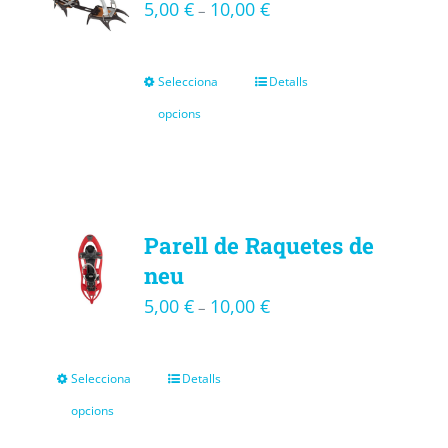
5,00
€
10,00
€
–
Selecciona
Detalls
opcions
Parell de Raquetes de
neu
5,00
€
10,00
€
–
Selecciona
Detalls
opcions