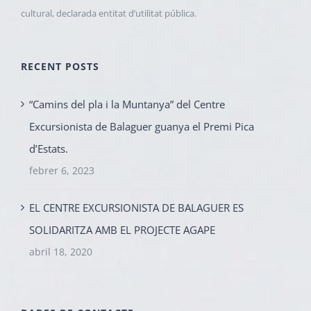
cultural, declarada entitat d’utilitat pública.
RECENT POSTS
“Camins del pla i la Muntanya” del Centre
Excursionista de Balaguer guanya el Premi Pica
d’Estats.
febrer 6, 2023
EL CENTRE EXCURSIONISTA DE BALAGUER ES
SOLIDARITZA AMB EL PROJECTE AGAPE
abril 18, 2020